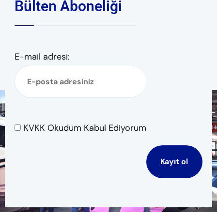
Bülten Aboneliği
E-mail adresi:
KVKK Okudum Kabul Ediyorum