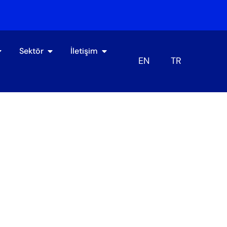
Sektör
İletişim
EN
TR