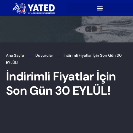
Ana Sayfa
Duyurular
İndirimli Fiyatlar İçin Son Gün 30
EYLÜL!
İndirimli Fiyatlar İçin
Son Gün 30 EYLÜL!